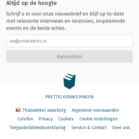
Altijd op de hoogte
Schrijf u in voor onze nieuwsbrief en blijf up-to-date
met relevante interviews en recensies, inspirerende
events en de beste acties.
Aanmelden
PRETTIG KENNIS MAKEN
Thuiswinkel waarborg
Algemene voorwaarden
Colofon
Privacy
Cookies
Cookie instellingen
Toegankelijkheidsverklaring
Service & Contact
Over ons