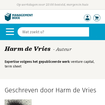
Op werkdagen voor 23:00 besteld, morgen in huis
Harm de Vries
- Auteur
Expertise volgens het gepubliceerde werk:
venture capital,
term sheet
Geschreven door Harm de Vries