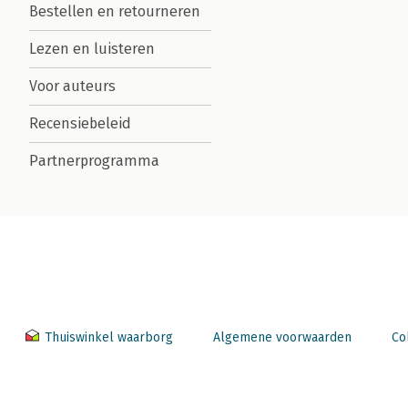
Bestellen en retourneren
Lezen en luisteren
Voor auteurs
Recensiebeleid
Partnerprogramma
Thuiswinkel waarborg
Algemene voorwaarden
Co