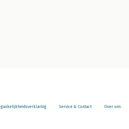
gankelijkheidsverklaring
Service & Contact
Over ons