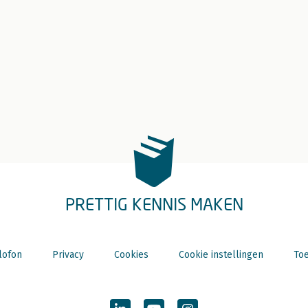
PRETTIG KENNIS MAKEN
lofon
Privacy
Cookies
Cookie instellingen
Toe