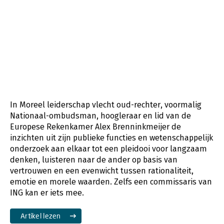
In Moreel leiderschap vlecht oud-rechter, voormalig
Nationaal-ombudsman, hoogleraar en lid van de
Europese Rekenkamer Alex Brenninkmeijer de
inzichten uit zijn publieke functies en wetenschappelijk
onderzoek aan elkaar tot een pleidooi voor langzaam
denken, luisteren naar de ander op basis van
vertrouwen en een evenwicht tussen rationaliteit,
emotie en morele waarden. Zelfs een commissaris van
ING kan er iets mee.
Artikel lezen