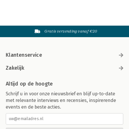
Gratis verzending vanaf €20
Klantenservice
Zakelijk
Altijd op de hoogte
Schrijf u in voor onze nieuwsbrief en blijf up-to-date
met relevante interviews en recensies, inspirerende
events en de beste acties.