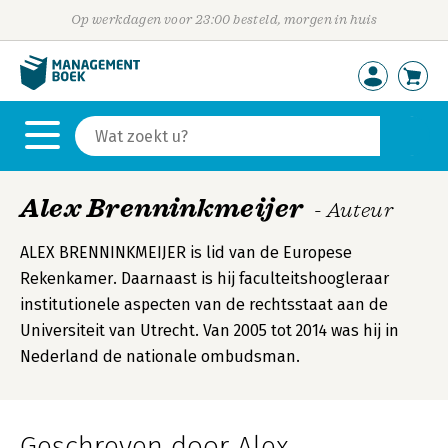
Op werkdagen voor 23:00 besteld, morgen in huis
Alex Brenninkmeijer
- Auteur
ALEX BRENNINKMEIJER is lid van de Europese
Rekenkamer. Daarnaast is hij faculteitshoogleraar
institutionele aspecten van de rechtsstaat aan de
Universiteit van Utrecht. Van 2005 tot 2014 was hij in
Nederland de nationale ombudsman.
Geschreven door Alex