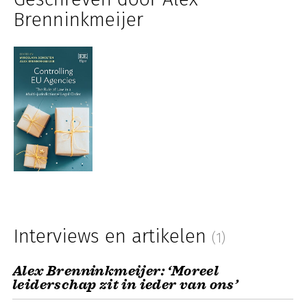
Brenninkmeijer
Interviews en artikelen
(1)
Alex Brenninkmeijer: ‘Moreel
leiderschap zit in ieder van ons’