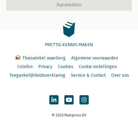
Aanmelden
PRETTIG KENNIS MAKEN
Thuiswinkel waarborg
Algemene voorwaarden
Colofon
Privacy
Cookies
Cookie instellingen
Toegankelijkheidsverklaring
Service & Contact
Over ons
© 2026 Mainpress BV