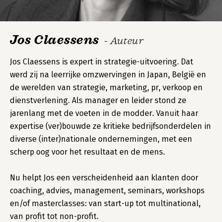
Jos Claessens
- Auteur
Jos Claessens is expert in strategie-uitvoering. Dat
werd zij na leerrijke omzwervingen in Japan, België en
de werelden van strategie, marketing, pr, verkoop en
dienstverlening. Als manager en leider stond ze
jarenlang met de voeten in de modder. Vanuit haar
expertise (ver)bouwde ze kritieke bedrijfsonderdelen in
diverse (inter)nationale ondernemingen, met een
scherp oog voor het resultaat en de mens.
Nu helpt Jos een verscheidenheid aan klanten door
coaching, advies, management, seminars, workshops
en/of masterclasses: van start-up tot multinational,
van profit tot non-profit.