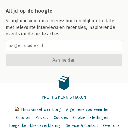
Altijd op de hoogte
Schrijf u in voor onze nieuwsbrief en blijf up-to-date
met relevante interviews en recensies, inspirerende
events en de beste acties.
Aanmelden
PRETTIG KENNIS MAKEN
Thuiswinkel waarborg
Algemene voorwaarden
Colofon
Privacy
Cookies
Cookie instellingen
Toegankelijkheidsverklaring
Service & Contact
Over ons