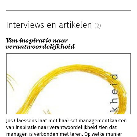
Interviews en artikelen
(2)
Van inspiratie naar
verantwoordelijkheid
Jos Claessens laat met haar set managementkaarten
van inspiratie naar verantwoordelijkheid zien dat
managen is verbonden met leren. Op welke manier