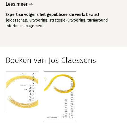
Lees meer
Expertise volgens het gepubliceerde werk:
bewust
leiderschap, uitvoering, strategie-uitvoering, turnaround,
interim-management
Boeken van Jos Claessens