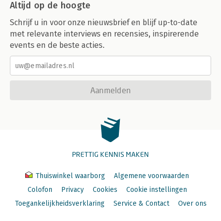
Altijd op de hoogte
Schrijf u in voor onze nieuwsbrief en blijf up-to-date
met relevante interviews en recensies, inspirerende
events en de beste acties.
Aanmelden
PRETTIG KENNIS MAKEN
Thuiswinkel waarborg
Algemene voorwaarden
Colofon
Privacy
Cookies
Cookie instellingen
Toegankelijkheidsverklaring
Service & Contact
Over ons