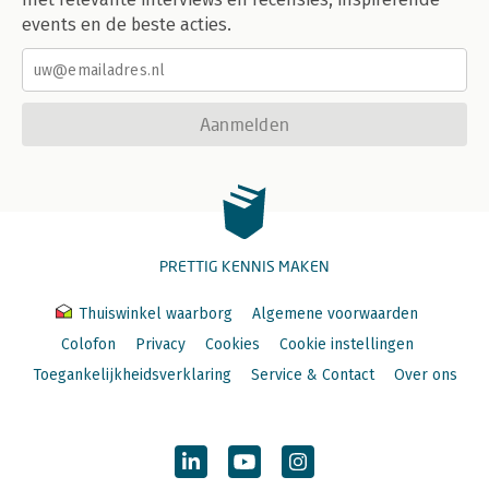
events en de beste acties.
Aanmelden
PRETTIG KENNIS MAKEN
Thuiswinkel waarborg
Algemene voorwaarden
Colofon
Privacy
Cookies
Cookie instellingen
Toegankelijkheidsverklaring
Service & Contact
Over ons