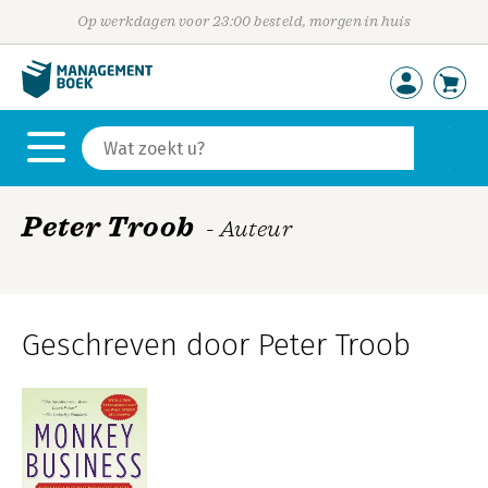
Op werkdagen voor 23:00 besteld, morgen in huis
Peter Troob
- Auteur
Geschreven door Peter Troob