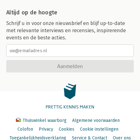
Altijd op de hoogte
Schrijf u in voor onze nieuwsbrief en blijf up-to-date
met relevante interviews en recensies, inspirerende
events en de beste acties.
Aanmelden
PRETTIG KENNIS MAKEN
Thuiswinkel waarborg
Algemene voorwaarden
Colofon
Privacy
Cookies
Cookie instellingen
Toegankelijkheidsverklaring
Service & Contact
Over ons