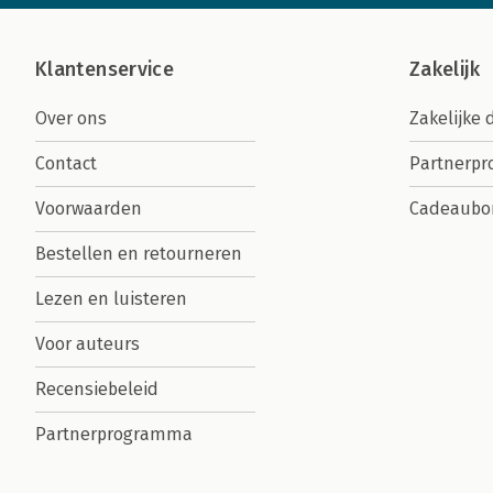
Klantenservice
Zakelijk
Over ons
Zakelijke 
Contact
Partnerp
Voorwaarden
Cadeaubo
Bestellen en retourneren
Lezen en luisteren
Voor auteurs
Recensiebeleid
Partnerprogramma