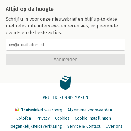
Altijd op de hoogte
Schrijf u in voor onze nieuwsbrief en blijf up-to-date
met relevante interviews en recensies, inspirerende
events en de beste acties.
Aanmelden
PRETTIG KENNIS MAKEN
Thuiswinkel waarborg
Algemene voorwaarden
Colofon
Privacy
Cookies
Cookie instellingen
Toegankelijkheidsverklaring
Service & Contact
Over ons