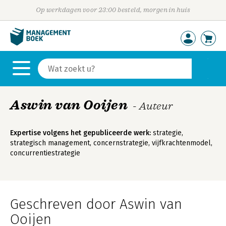
Op werkdagen voor 23:00 besteld, morgen in huis
Aswin van Ooijen
- Auteur
Expertise volgens het gepubliceerde werk:
strategie,
strategisch management, concernstrategie, vijfkrachtenmodel,
concurrentiestrategie
Geschreven door Aswin van
Ooijen