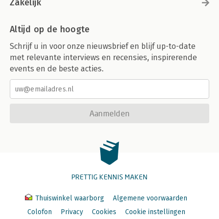
Zakelijk
Altijd op de hoogte
Schrijf u in voor onze nieuwsbrief en blijf up-to-date
met relevante interviews en recensies, inspirerende
events en de beste acties.
Aanmelden
PRETTIG KENNIS MAKEN
Thuiswinkel waarborg
Algemene voorwaarden
Colofon
Privacy
Cookies
Cookie instellingen