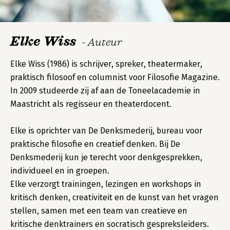
Elke Wiss
- Auteur
Elke Wiss (1986) is schrijver, spreker, theatermaker,
praktisch filosoof en columnist voor Filosofie Magazine.
In 2009 studeerde zij af aan de Toneelacademie in
Maastricht als regisseur en theaterdocent.
Elke is oprichter van De Denksmederij, bureau voor
praktische filosofie en creatief denken. Bij De
Denksmederij kun je terecht voor denkgesprekken,
individueel en in groepen.
Elke verzorgt trainingen, lezingen en workshops in
kritisch denken, creativiteit en de kunst van het vragen
stellen, samen met een team van creatieve en
kritische denktrainers en socratisch gespreksleiders.