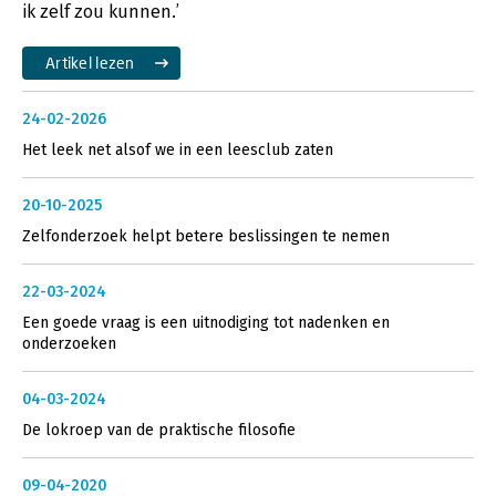
ik zelf zou kunnen.’
Artikel lezen
24-02-2026
Het leek net alsof we in een leesclub zaten
20-10-2025
Zelfonderzoek helpt betere beslissingen te nemen
22-03-2024
Een goede vraag is een uitnodiging tot nadenken en
onderzoeken
04-03-2024
De lokroep van de praktische filosofie
09-04-2020