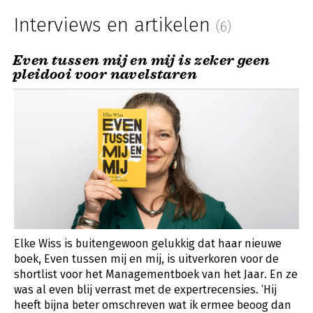
Interviews en artikelen
(6)
Even tussen mij en mij is zeker geen
pleidooi voor navelstaren
Elke Wiss is buitengewoon gelukkig dat haar nieuwe
boek, Even tussen mij en mij, is uitverkoren voor de
shortlist voor het Managementboek van het Jaar. En ze
was al even blij verrast met de expertrecensies. ‘Hij
heeft bijna beter omschreven wat ik ermee beoog dan