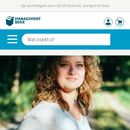
Op werkdagen voor 23:00 besteld, morgen in huis