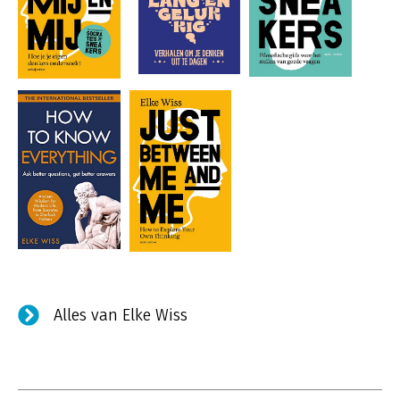
Alles van Elke Wiss