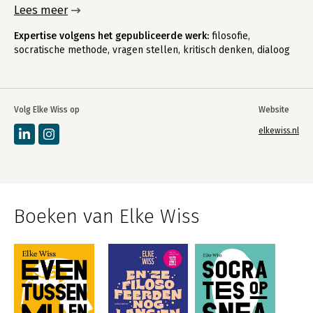
Lees meer
Expertise volgens het gepubliceerde werk:
filosofie,
socratische methode, vragen stellen, kritisch denken, dialoog
Volg Elke Wiss op
Website
elkewiss.nl
Boeken van Elke Wiss