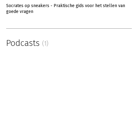
Socrates op sneakers - Praktische gids voor het stellen van
goede vragen
Podcasts
(1)