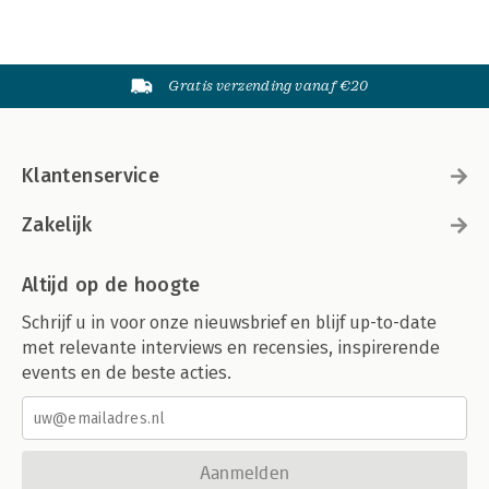
Gratis verzending vanaf €20
Klantenservice
Zakelijk
Altijd op de hoogte
Schrijf u in voor onze nieuwsbrief en blijf up-to-date
met relevante interviews en recensies, inspirerende
events en de beste acties.
Aanmelden