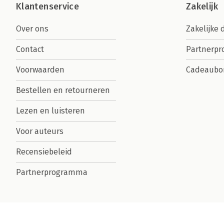
Klantenservice
Zakelijk
Over ons
Zakelijke 
Contact
Partnerp
Voorwaarden
Cadeaubo
Bestellen en retourneren
Lezen en luisteren
Voor auteurs
Recensiebeleid
Partnerprogramma