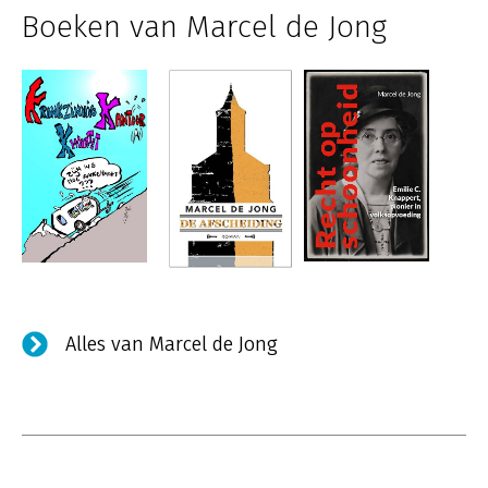
Boeken van Marcel de Jong
Alles van Marcel de Jong