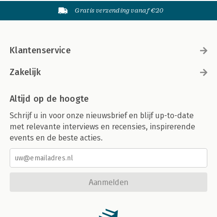
Gratis verzending vanaf €20
Klantenservice
Zakelijk
Altijd op de hoogte
Schrijf u in voor onze nieuwsbrief en blijf up-to-date
met relevante interviews en recensies, inspirerende
events en de beste acties.
Aanmelden