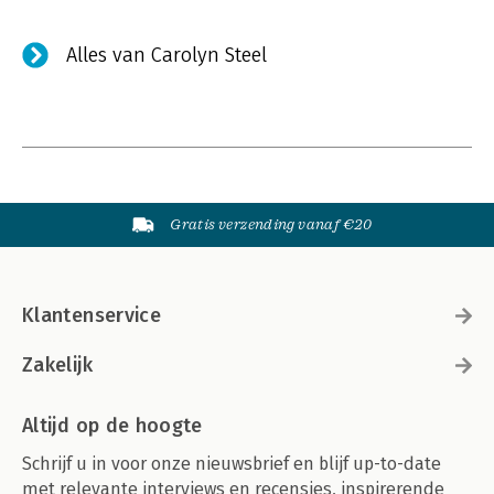
Alles van Carolyn Steel
Gratis verzending vanaf €20
Klantenservice
Zakelijk
Altijd op de hoogte
Schrijf u in voor onze nieuwsbrief en blijf up-to-date
met relevante interviews en recensies, inspirerende