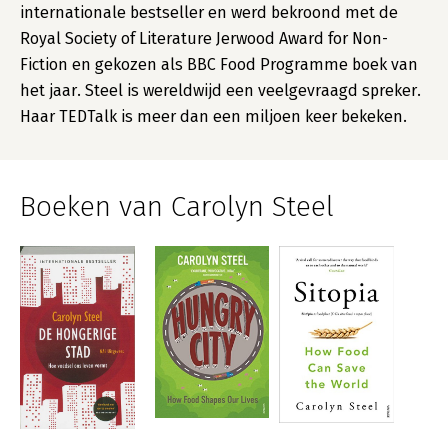
internationale bestseller en werd bekroond met de
Royal Society of Literature Jerwood Award for Non-
Fiction en gekozen als BBC Food Programme boek van
het jaar. Steel is wereldwijd een veelgevraagd spreker.
Haar TEDTalk is meer dan een miljoen keer bekeken.
Boeken van Carolyn Steel