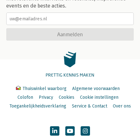
events en de beste acties.
Aanmelden
PRETTIG KENNIS MAKEN
Thuiswinkel waarborg
Algemene voorwaarden
Colofon
Privacy
Cookies
Cookie instellingen
Toegankelijkheidsverklaring
Service & Contact
Over ons