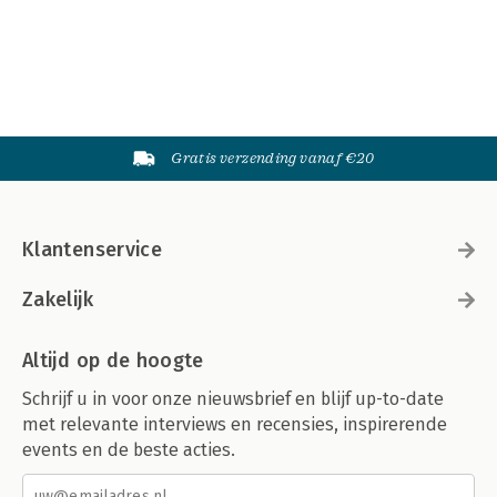
Gratis verzending vanaf €20
Klantenservice
Zakelijk
Altijd op de hoogte
Schrijf u in voor onze nieuwsbrief en blijf up-to-date
met relevante interviews en recensies, inspirerende
events en de beste acties.