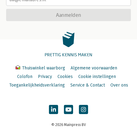
Aanmelden
PRETTIG KENNIS MAKEN
Thuiswinkel waarborg
Algemene voorwaarden
Colofon
Privacy
Cookies
Cookie instellingen
Toegankelijkheidsverklaring
Service & Contact
Over ons
© 2026 Mainpress BV