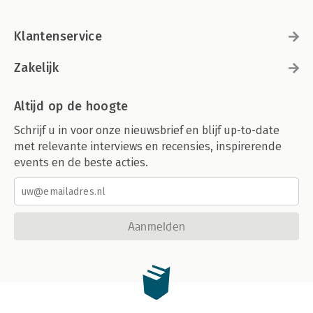
Klantenservice
Zakelijk
Altijd op de hoogte
Schrijf u in voor onze nieuwsbrief en blijf up-to-date
met relevante interviews en recensies, inspirerende
events en de beste acties.
Aanmelden