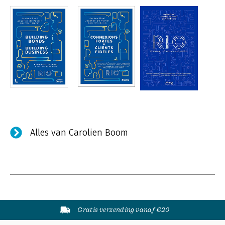
Alles van Carolien Boom
Gratis verzending vanaf €20