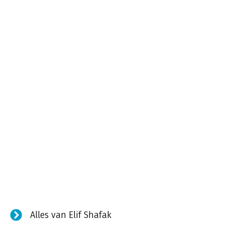
Alles van Elif Shafak