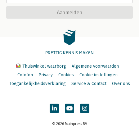
Aanmelden
PRETTIG KENNIS MAKEN
Thuiswinkel waarborg
Algemene voorwaarden
Colofon
Privacy
Cookies
Cookie instellingen
Toegankelijkheidsverklaring
Service & Contact
Over ons
© 2026 Mainpress BV