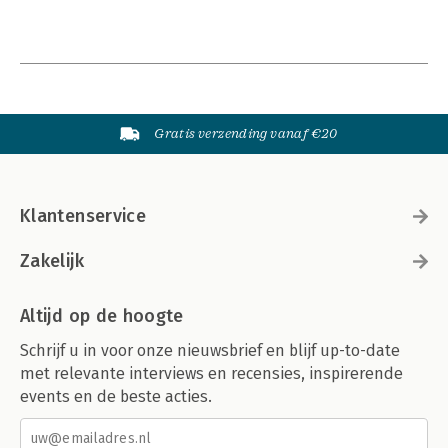
Gratis verzending vanaf €20
Klantenservice
Zakelijk
Altijd op de hoogte
Schrijf u in voor onze nieuwsbrief en blijf up-to-date
met relevante interviews en recensies, inspirerende
events en de beste acties.