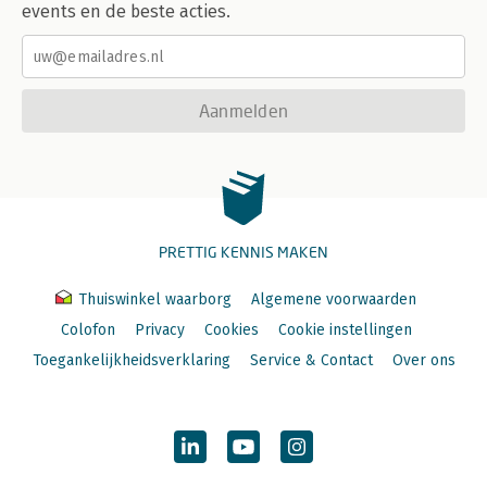
events en de beste acties.
Aanmelden
PRETTIG KENNIS MAKEN
Thuiswinkel waarborg
Algemene voorwaarden
Colofon
Privacy
Cookies
Cookie instellingen
Toegankelijkheidsverklaring
Service & Contact
Over ons