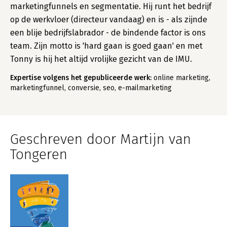
marketingfunnels en segmentatie. Hij runt het bedrijf
op de werkvloer (directeur vandaag) en is - als zijnde
een blije bedrijfslabrador - de bindende factor is ons
team. Zijn motto is 'hard gaan is goed gaan' en met
Tonny is hij het altijd vrolijke gezicht van de IMU.
Expertise volgens het gepubliceerde werk:
online marketing,
marketingfunnel, conversie, seo, e-mailmarketing
Geschreven door Martijn van
Tongeren