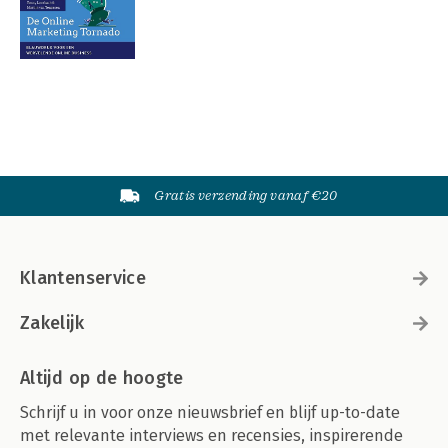
Gratis verzending vanaf €20
Klantenservice
Zakelijk
Altijd op de hoogte
Schrijf u in voor onze nieuwsbrief en blijf up-to-date
met relevante interviews en recensies, inspirerende