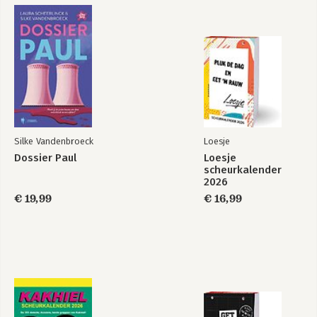
Silke Vandenbroeck
Loesje
Dossier Paul
Loesje
scheurkalender
2026
€ 19,99
€ 16,99