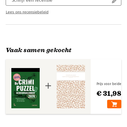
Lees ons recensiebeleid
Vaak samen gekocht
Prijs voor beide
€ 31,98