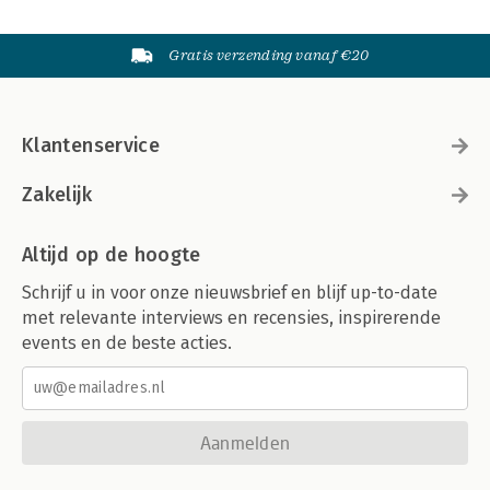
Gratis verzending vanaf €20
Klantenservice
Zakelijk
Altijd op de hoogte
Schrijf u in voor onze nieuwsbrief en blijf up-to-date
met relevante interviews en recensies, inspirerende
events en de beste acties.
Aanmelden