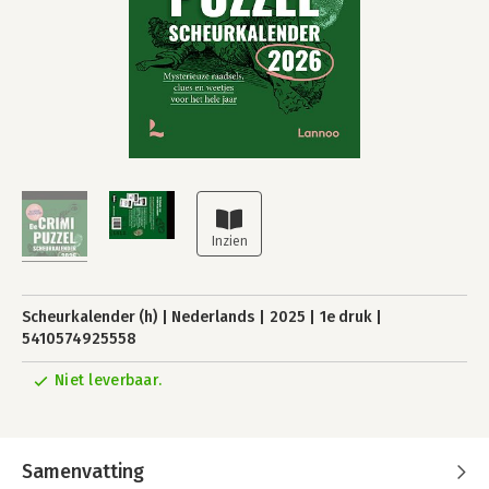
Scheurkalender (h)
Nederlands
2025
1e druk
5410574925558
Niet leverbaar.
Samenvatting