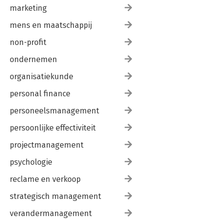
marketing
mens en maatschappij
non-profit
ondernemen
organisatiekunde
personal finance
personeelsmanagement
persoonlijke effectiviteit
projectmanagement
psychologie
reclame en verkoop
strategisch management
verandermanagement