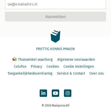
Aanmelden
PRETTIG KENNIS MAKEN
Thuiswinkel waarborg
Algemene voorwaarden
Colofon
Privacy
Cookies
Cookie instellingen
Toegankelijkheidsverklaring
Service & Contact
Over ons
© 2026 Mainpress BV