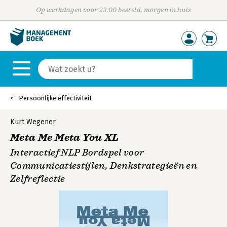
Op werkdagen voor 23:00 besteld, morgen in huis
Persoonlijke effectiviteit
Kurt Wegener
Meta Me Meta You XL
Interactief NLP Bordspel voor
Communicatiestijlen, Denkstrategieën en
Zelfreflectie