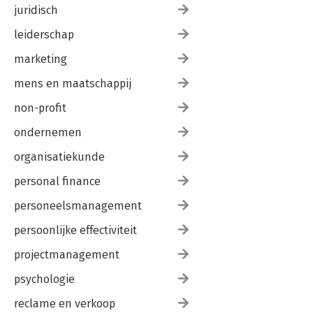
juridisch
leiderschap
marketing
mens en maatschappij
non-profit
ondernemen
organisatiekunde
personal finance
personeelsmanagement
persoonlijke effectiviteit
projectmanagement
psychologie
reclame en verkoop