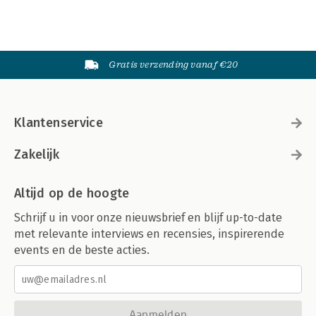
Gratis verzending vanaf €20
Klantenservice
Zakelijk
Altijd op de hoogte
Schrijf u in voor onze nieuwsbrief en blijf up-to-date
met relevante interviews en recensies, inspirerende
events en de beste acties.
Aanmelden