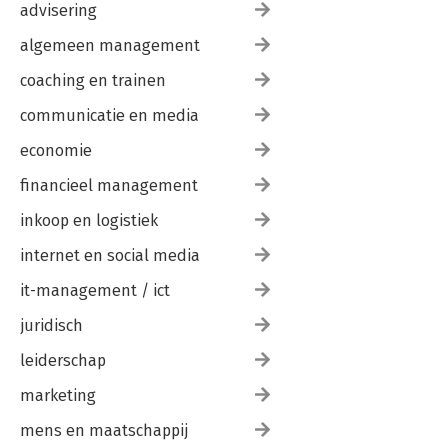
advisering
algemeen management
coaching en trainen
communicatie en media
economie
financieel management
inkoop en logistiek
internet en social media
it-management / ict
juridisch
leiderschap
marketing
mens en maatschappij