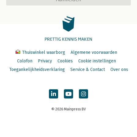
PRETTIG KENNIS MAKEN
Thuiswinkel waarborg
Algemene voorwaarden
Colofon
Privacy
Cookies
Cookie instellingen
Toegankelijkheidsverklaring
Service & Contact
Over ons
© 2026 Mainpress BV