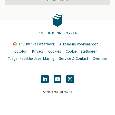
PRETTIG KENNIS MAKEN
Thuiswinkel waarborg
Algemene voorwaarden
Colofon
Privacy
Cookies
Cookie instellingen
Toegankelijkheidsverklaring
Service & Contact
Over ons
© 2026 Mainpress BV