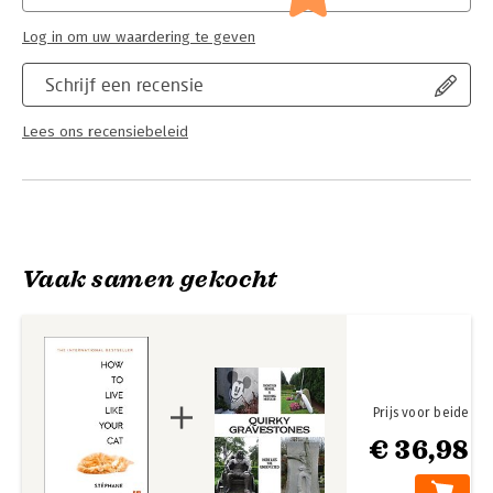
Log in om uw waardering te geven
Schrijf een recensie
Lees ons recensiebeleid
Vaak samen gekocht
Prijs voor beide
€ 36,98