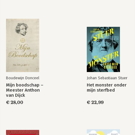
Boudewijn Donceel
Johan Sebastiaan Stuer
Mijn boodschap –
Het monster onder
Meester Anthon
mijn sterfbed
van Dijck
€ 28,00
€ 22,99