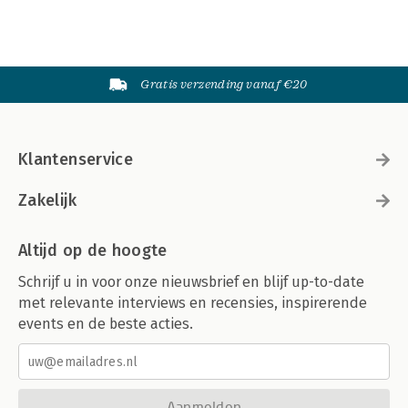
Gratis verzending vanaf €20
Klantenservice
Zakelijk
Altijd op de hoogte
Schrijf u in voor onze nieuwsbrief en blijf up-to-date
met relevante interviews en recensies, inspirerende
events en de beste acties.
Aanmelden