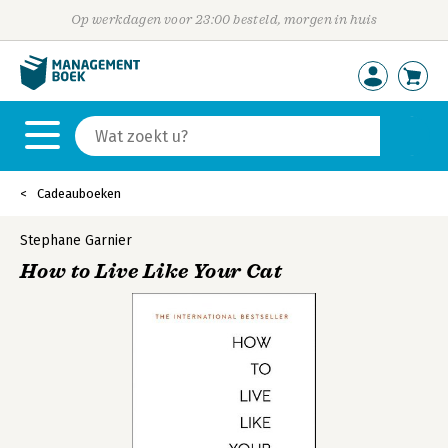
Op werkdagen voor 23:00 besteld, morgen in huis
Cadeauboeken
Stephane Garnier
How to Live Like Your Cat