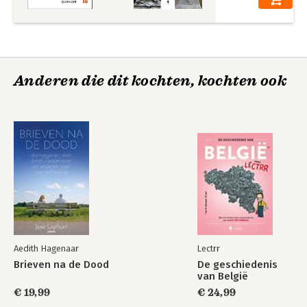
Anderen die dit kochten, kochten ook
Aedith Hagenaar
Lectrr
Brieven na de Dood
De geschiedenis
van België
€ 19,99
€ 24,99