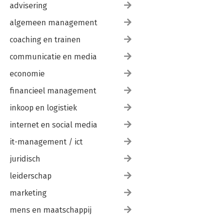
advisering
algemeen management
coaching en trainen
communicatie en media
economie
financieel management
inkoop en logistiek
internet en social media
it-management / ict
juridisch
leiderschap
marketing
mens en maatschappij