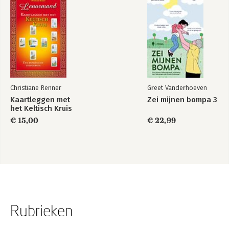
Christiane Renner
Greet Vanderhoeven
Kaartleggen met
Zei mijnen bompa 3
het Keltisch Kruis
€ 15,00
€ 22,99
Rubrieken