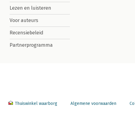
Lezen en luisteren
Voor auteurs
Recensiebeleid
Partnerprogramma
Thuiswinkel waarborg
Algemene voorwaarden
Co