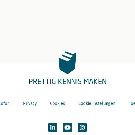
PRETTIG KENNIS MAKEN
lofon
Privacy
Cookies
Cookie instellingen
Toe