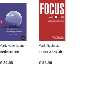
Marie-José Geenen
Mark Tigchelaar
Reflecteren
Focus Aan/Uit
€ 34,95
€ 24,99