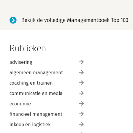
Bekijk de volledige Managementboek Top 100
Rubrieken
advisering
algemeen management
coaching en trainen
communicatie en media
economie
financieel management
inkoop en logistiek