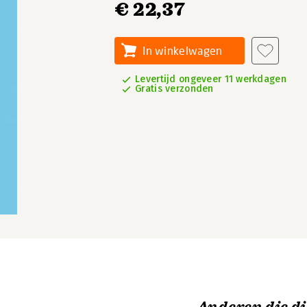
€ 22,37
In winkelwagen
Levertijd ongeveer 11 werkdagen
Gratis verzonden