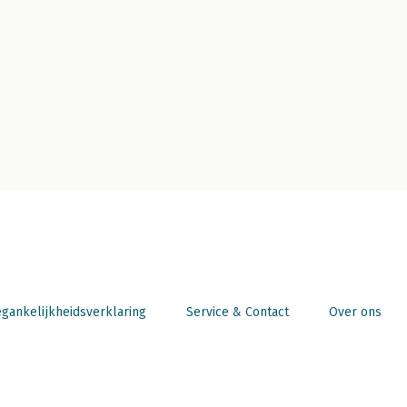
gankelijkheidsverklaring
Service & Contact
Over ons