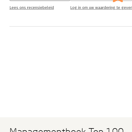
Lees ons recensiebeleid
Log in om uw waardering te geve