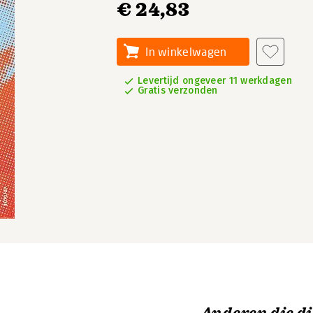
€ 24,83
In winkelwagen
Levertijd ongeveer 11 werkdagen
Gratis verzonden