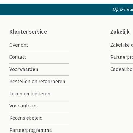
Op werkda
Klantenservice
Zakelijk
Over ons
Zakelijke 
Contact
Partnerp
Voorwaarden
Cadeaubo
Bestellen en retourneren
Lezen en luisteren
Voor auteurs
Recensiebeleid
Partnerprogramma