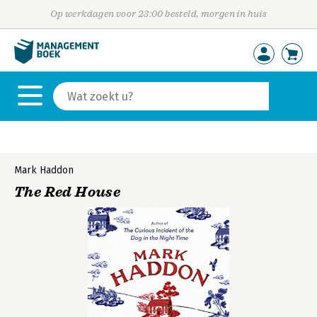
Op werkdagen voor 23:00 besteld, morgen in huis
Mark Haddon
The Red House