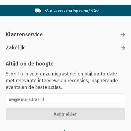
Gratis verzending vanaf €20
Klantenservice
Zakelijk
Altijd op de hoogte
Schrijf u in voor onze nieuwsbrief en blijf up-to-date
met relevante interviews en recensies, inspirerende
events en de beste acties.
Aanmelden