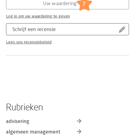
?
Uw waardering
Log in om uw waardering te geven
Schrijf een recensie
Lees ons recensiebeleid
Rubrieken
advisering
algemeen management