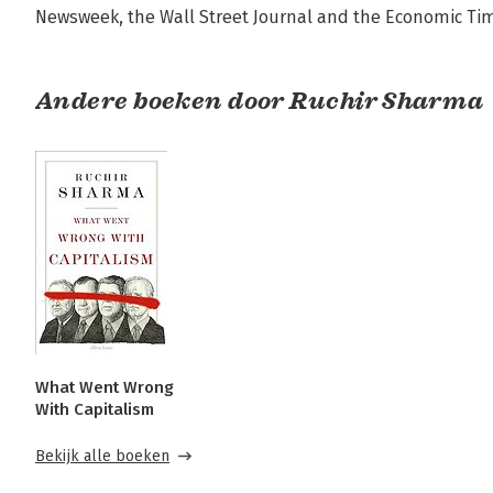
Newsweek, the Wall Street Journal and the Economic Tim
Andere boeken door Ruchir Sharma
What Went Wrong
With Capitalism
Bekijk alle boeken