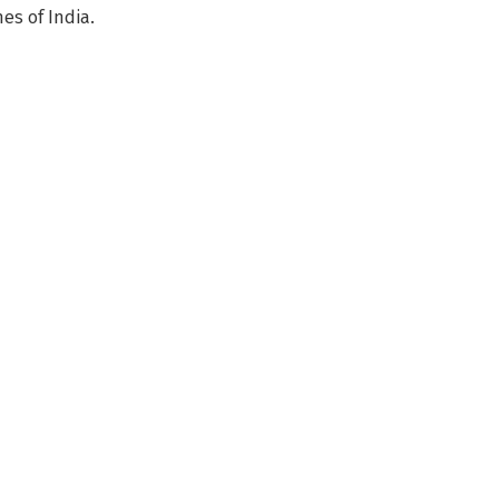
es of India.