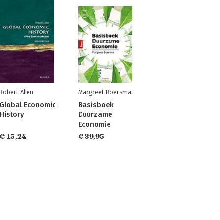
Robert Allen
Margreet Boersma
Global Economic
Basisboek
History
Duurzame
Economie
€ 15,24
€ 39,95