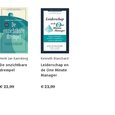
Henk Jan Kamsteeg
Kenneth Blanchard
De onzichtbare
Leiderschap en
drempel
de One Minute
Manager
€ 22,99
€ 22,99