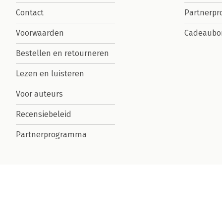
Contact
Partnerp
Voorwaarden
Cadeaubo
Bestellen en retourneren
Lezen en luisteren
Voor auteurs
Recensiebeleid
Partnerprogramma