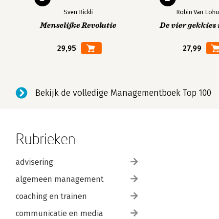
Sven Rickli
Robin Van Lohu
Menselijke Revolutie
De vier gekkies 
29,95
27,99
Bekijk de volledige Managementboek Top 100
Rubrieken
advisering
algemeen management
coaching en trainen
communicatie en media