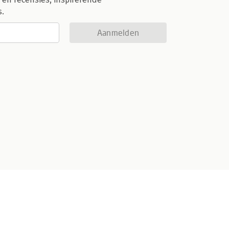
s.
Aanmelden