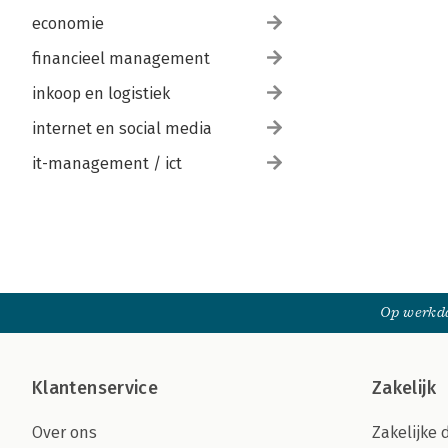
economie
financieel management
inkoop en logistiek
internet en social media
it-management / ict
Op werkda
Klantenservice
Zakelijk
Over ons
Zakelijke 