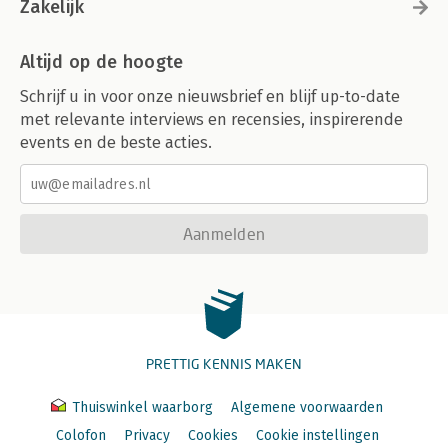
Zakelijk
Altijd op de hoogte
Schrijf u in voor onze nieuwsbrief en blijf up-to-date
met relevante interviews en recensies, inspirerende
events en de beste acties.
Aanmelden
PRETTIG KENNIS MAKEN
Thuiswinkel waarborg
Algemene voorwaarden
Colofon
Privacy
Cookies
Cookie instellingen