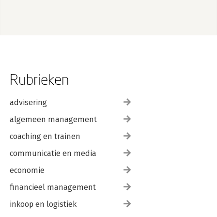
Rubrieken
advisering
algemeen management
coaching en trainen
communicatie en media
economie
financieel management
inkoop en logistiek