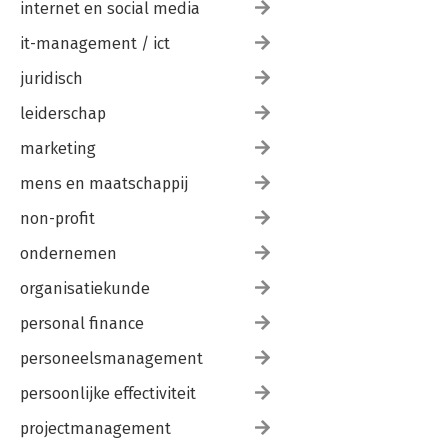
internet en social media
it-management / ict
juridisch
leiderschap
marketing
mens en maatschappij
non-profit
ondernemen
organisatiekunde
personal finance
personeelsmanagement
persoonlijke effectiviteit
projectmanagement