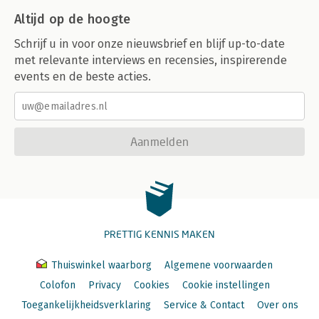
Altijd op de hoogte
Schrijf u in voor onze nieuwsbrief en blijf up-to-date
met relevante interviews en recensies, inspirerende
events en de beste acties.
Aanmelden
PRETTIG KENNIS MAKEN
Thuiswinkel waarborg
Algemene voorwaarden
Colofon
Privacy
Cookies
Cookie instellingen
Toegankelijkheidsverklaring
Service & Contact
Over ons