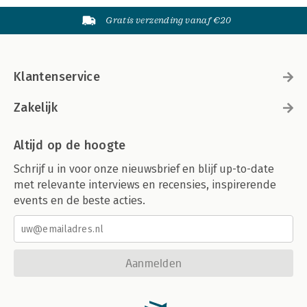
Gratis verzending vanaf €20
Klantenservice
Zakelijk
Altijd op de hoogte
Schrijf u in voor onze nieuwsbrief en blijf up-to-date
met relevante interviews en recensies, inspirerende
events en de beste acties.
Aanmelden