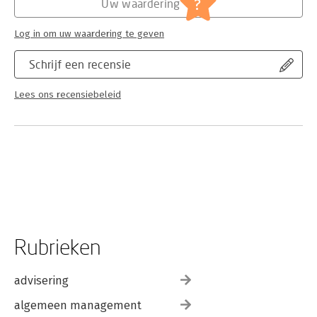
?
Uw waardering
Log in om uw waardering te geven
Schrijf een recensie
Lees ons recensiebeleid
Rubrieken
advisering
algemeen management