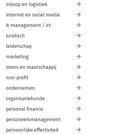
inkoop en logistiek
internet en social media
it-management / ict
juridisch
leiderschap
marketing
mens en maatschappij
non-profit
ondernemen
organisatiekunde
personal finance
personeelsmanagement
persoonlijke effectiviteit