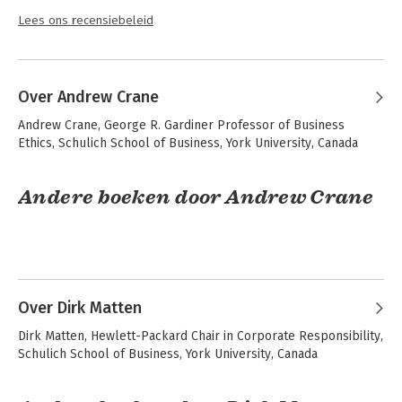
Lees ons recensiebeleid
Over Andrew Crane
Andrew Crane, George R. Gardiner Professor of Business 
Ethics, Schulich School of Business, York University, Canada
Andere boeken door Andrew Crane
Over Dirk Matten
Dirk Matten, Hewlett-Packard Chair in Corporate Responsibility, 
Schulich School of Business, York University, Canada