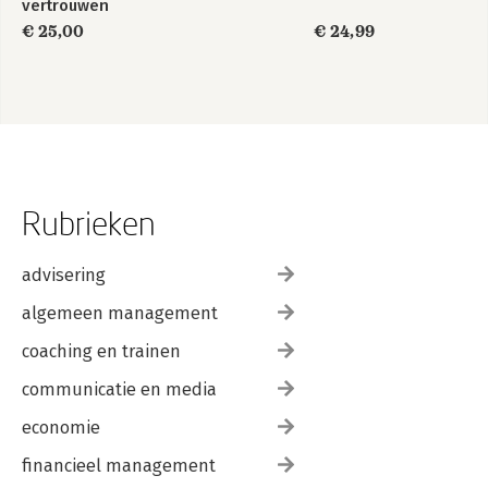
vertrouwen
€ 25,00
€ 24,99
Rubrieken
advisering
algemeen management
coaching en trainen
communicatie en media
economie
financieel management