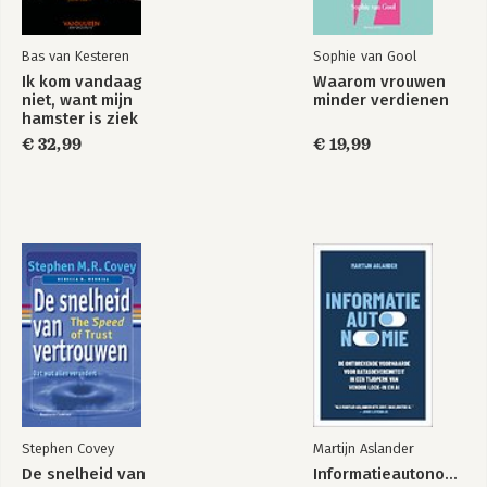
Bas van Kesteren
Sophie van Gool
Ik kom vandaag
Waarom vrouwen
niet, want mijn
minder verdienen
hamster is ziek
€ 32,99
€ 19,99
Stephen Covey
Martijn Aslander
De snelheid van
Informatieautonomie