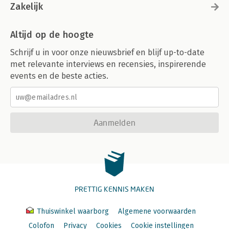
Zakelijk
Altijd op de hoogte
Schrijf u in voor onze nieuwsbrief en blijf up-to-date
met relevante interviews en recensies, inspirerende
events en de beste acties.
Aanmelden
PRETTIG KENNIS MAKEN
Thuiswinkel waarborg
Algemene voorwaarden
Colofon
Privacy
Cookies
Cookie instellingen