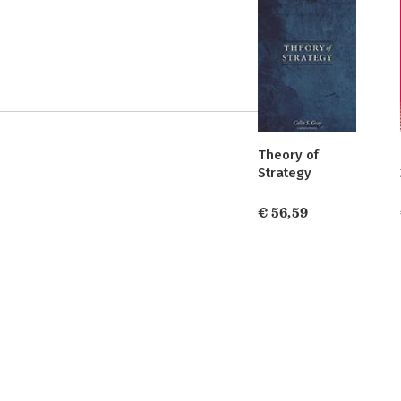
Theory of
Strategy
€ 56,59