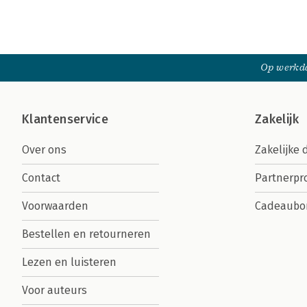
Op werkda
Klantenservice
Zakelijk
Over ons
Zakelijke 
Contact
Partnerp
Voorwaarden
Cadeaubo
Bestellen en retourneren
Lezen en luisteren
Voor auteurs