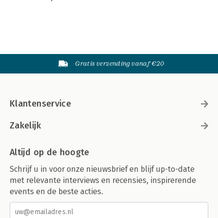
Gratis verzending vanaf €20
Klantenservice
Zakelijk
Altijd op de hoogte
Schrijf u in voor onze nieuwsbrief en blijf up-to-date
met relevante interviews en recensies, inspirerende
events en de beste acties.