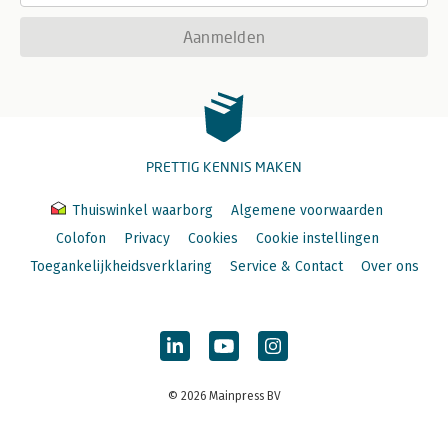
Aanmelden
PRETTIG KENNIS MAKEN
Thuiswinkel waarborg
Algemene voorwaarden
Colofon
Privacy
Cookies
Cookie instellingen
Toegankelijkheidsverklaring
Service & Contact
Over ons
© 2026 Mainpress BV