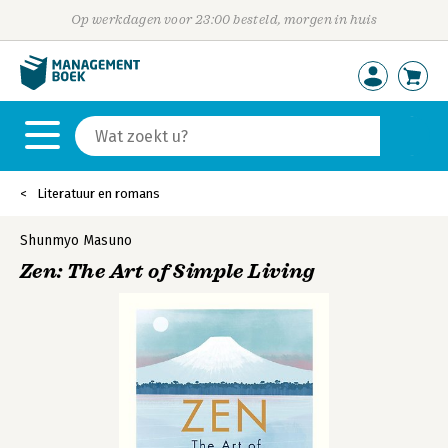
Op werkdagen voor 23:00 besteld, morgen in huis
Literatuur en romans
Shunmyo Masuno
Zen: The Art of Simple Living