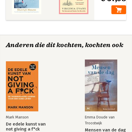
Anderen die dit kochten, kochten ook
Mark Manson
Emma Doude van
Troostwijk
De edele kunst van
not giving a f*ck
Mensen van de dag