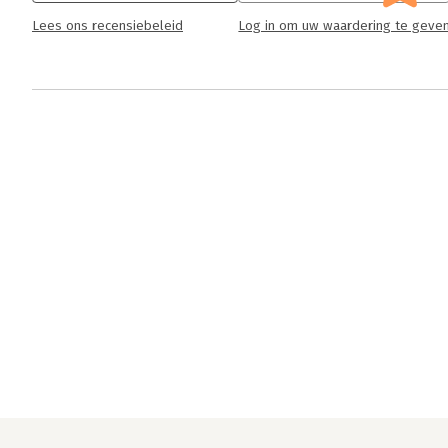
Lees ons recensiebeleid
Log in om uw waardering te geve