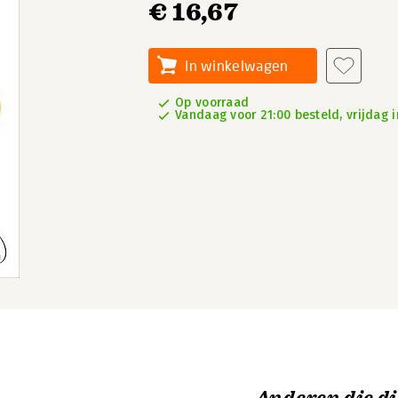
€ 16,67
In winkelwagen
Op voorraad
Vandaag voor 21:00 besteld, vrijdag i