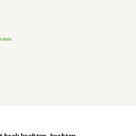
n huis