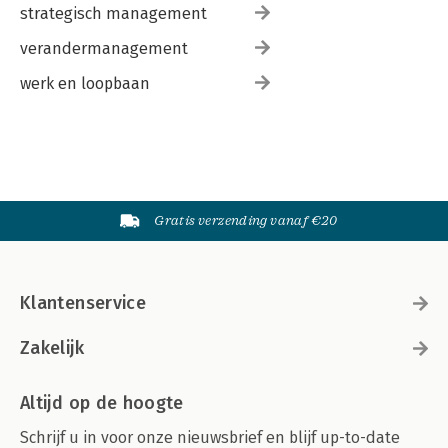
strategisch management
verandermanagement
werk en loopbaan
Gratis verzending vanaf €20
Klantenservice
Zakelijk
Altijd op de hoogte
Schrijf u in voor onze nieuwsbrief en blijf up-to-date