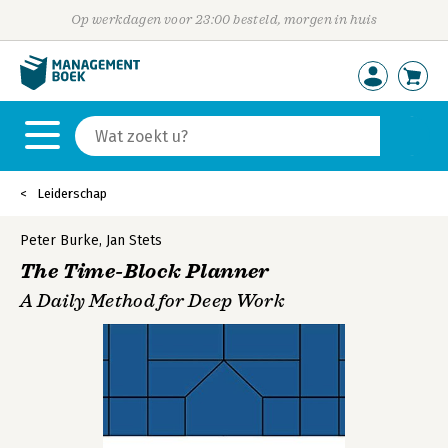
Op werkdagen voor 23:00 besteld, morgen in huis
Leiderschap
Peter Burke
,
Jan Stets
The Time-Block Planner
A Daily Method for Deep Work