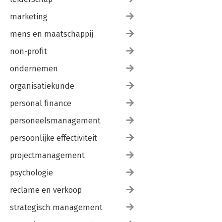
marketing
mens en maatschappij
non-profit
ondernemen
organisatiekunde
personal finance
personeelsmanagement
persoonlijke effectiviteit
projectmanagement
psychologie
reclame en verkoop
strategisch management