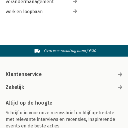
verandermanagement
werk en loopbaan
Gratis verzending vanaf €20
Klantenservice
Zakelijk
Altijd op de hoogte
Schrijf u in voor onze nieuwsbrief en blijf up-to-date
met relevante interviews en recensies, inspirerende
events en de beste acties.