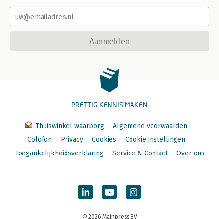
Aanmelden
PRETTIG KENNIS MAKEN
Thuiswinkel waarborg
Algemene voorwaarden
Colofon
Privacy
Cookies
Cookie instellingen
Toegankelijkheidsverklaring
Service & Contact
Over ons
© 2026 Mainpress BV