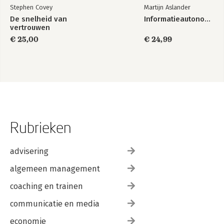
Stephen Covey
Martijn Aslander
De snelheid van
Informatieautonomie
vertrouwen
€ 25,00
€ 24,99
Rubrieken
advisering
algemeen management
coaching en trainen
communicatie en media
economie