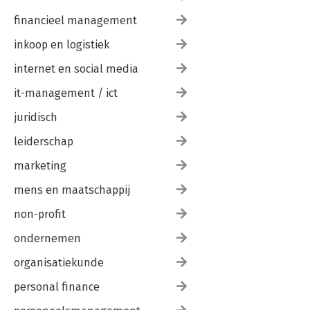
financieel management
inkoop en logistiek
internet en social media
it-management / ict
juridisch
leiderschap
marketing
mens en maatschappij
non-profit
ondernemen
organisatiekunde
personal finance