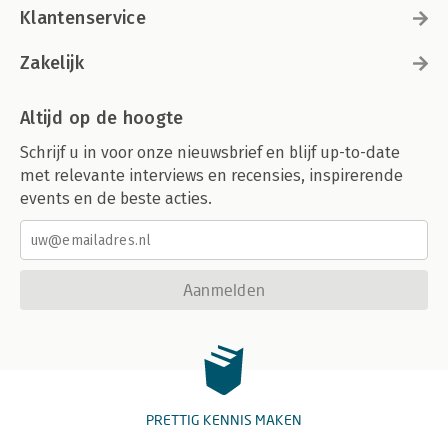
Klantenservice
Zakelijk
Altijd op de hoogte
Schrijf u in voor onze nieuwsbrief en blijf up-to-date
met relevante interviews en recensies, inspirerende
events en de beste acties.
Aanmelden
PRETTIG KENNIS MAKEN