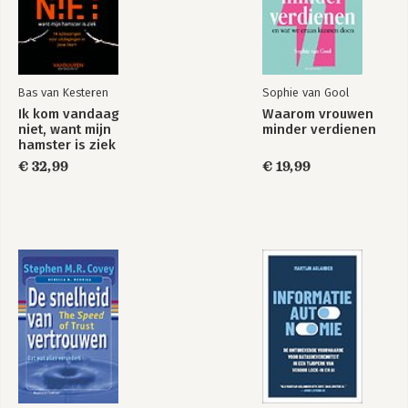
Bas van Kesteren
Sophie van Gool
Ik kom vandaag
Waarom vrouwen
niet, want mijn
minder verdienen
hamster is ziek
€ 32,99
€ 19,99