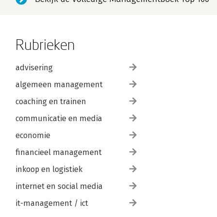
Rubrieken
advisering
algemeen management
coaching en trainen
communicatie en media
economie
financieel management
inkoop en logistiek
internet en social media
it-management / ict