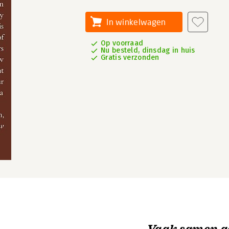
In winkelwagen
Op voorraad
Nu besteld, dinsdag in huis
Gratis verzonden
Vaak samen g