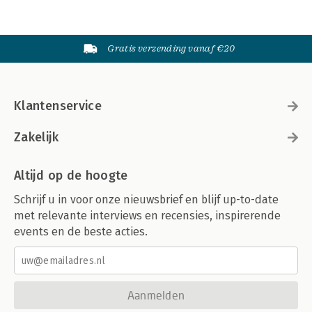
Gratis verzending vanaf €20
Klantenservice
Zakelijk
Altijd op de hoogte
Schrijf u in voor onze nieuwsbrief en blijf up-to-date
met relevante interviews en recensies, inspirerende
events en de beste acties.
Aanmelden