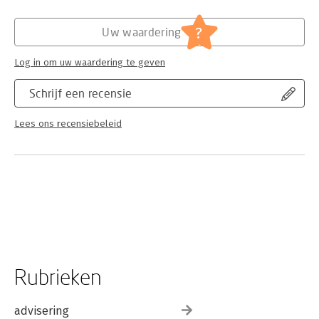
?
Uw waardering
Log in om uw waardering te geven
Schrijf een recensie
Lees ons recensiebeleid
Rubrieken
advisering