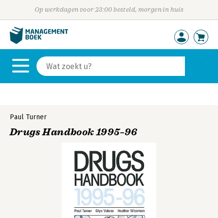
Op werkdagen voor 23:00 besteld, morgen in huis
Paul Turner
Drugs Handbook 1995–96