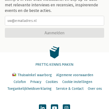
met relevante interviews en recensies, inspirerende
events en de beste acties.
Aanmelden
PRETTIG KENNIS MAKEN
Thuiswinkel waarborg
Algemene voorwaarden
Colofon
Privacy
Cookies
Cookie instellingen
Toegankelijkheidsverklaring
Service & Contact
Over ons