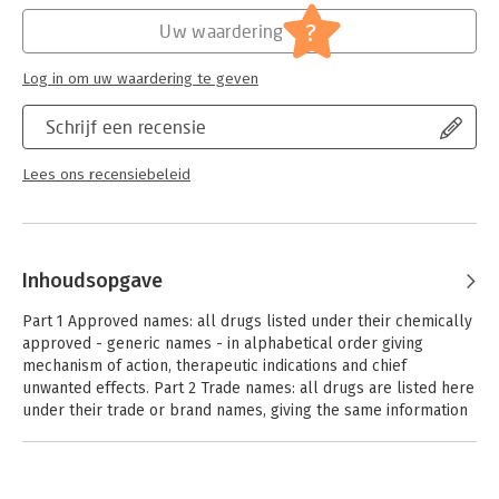
?
Uw waardering
Log in om uw waardering te geven
Schrijf een recensie
Lees ons recensiebeleid
Inhoudsopgave
Part 1 Approved names: all drugs listed under their chemically
approved - generic names - in alphabetical order giving
mechanism of action, therapeutic indications and chief
unwanted effects. Part 2 Trade names: all drugs are listed here
under their trade or brand names, giving the same information
as Part 1.