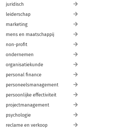
juridisch
leiderschap
marketing
mens en maatschappij
non-profit
ondernemen
organisatiekunde
personal finance
personeelsmanagement
persoonlijke effectiviteit
projectmanagement
psychologie
reclame en verkoop