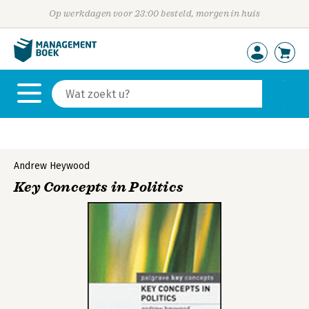
Op werkdagen voor 23:00 besteld, morgen in huis
Andrew Heywood
Key Concepts in Politics