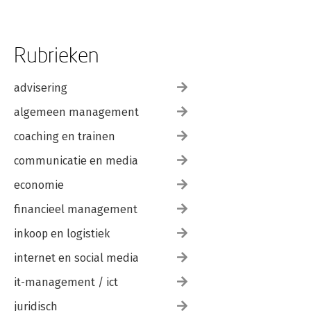
Rubrieken
advisering
algemeen management
coaching en trainen
communicatie en media
economie
financieel management
inkoop en logistiek
internet en social media
it-management / ict
juridisch