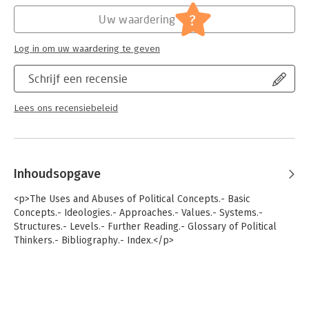
?
Uw waardering
Log in om uw waardering te geven
Schrijf een recensie
Lees ons recensiebeleid
Inhoudsopgave
<p>The Uses and Abuses of Political Concepts.- Basic
Concepts.- Ideologies.- Approaches.- Values.- Systems.-
Structures.- Levels.- Further Reading.- Glossary of Political
Thinkers.- Bibliography.- Index.</p>