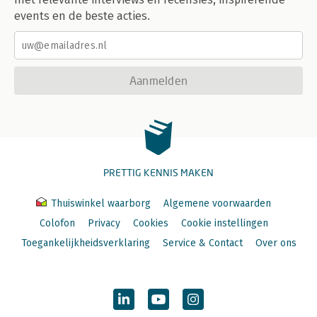
events en de beste acties.
Aanmelden
PRETTIG KENNIS MAKEN
Thuiswinkel waarborg
Algemene voorwaarden
Colofon
Privacy
Cookies
Cookie instellingen
Toegankelijkheidsverklaring
Service & Contact
Over ons