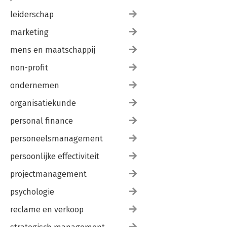
leiderschap
marketing
mens en maatschappij
non-profit
ondernemen
organisatiekunde
personal finance
personeelsmanagement
persoonlijke effectiviteit
projectmanagement
psychologie
reclame en verkoop