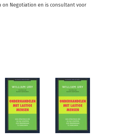
on Negotiation en is consultant voor 