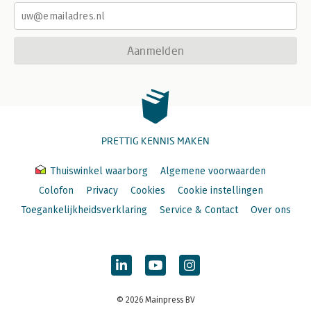
Aanmelden
PRETTIG KENNIS MAKEN
Thuiswinkel waarborg
Algemene voorwaarden
Colofon
Privacy
Cookies
Cookie instellingen
Toegankelijkheidsverklaring
Service & Contact
Over ons
© 2026 Mainpress BV