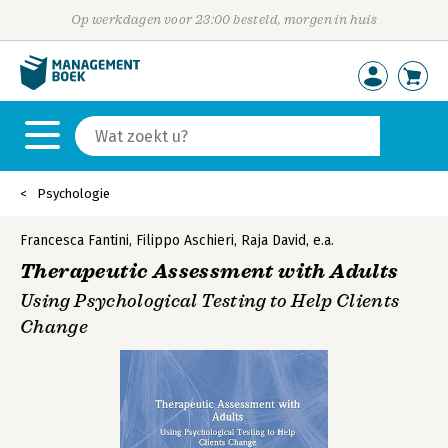
Op werkdagen voor 23:00 besteld, morgen in huis
Psychologie
Francesca Fantini
,
Filippo Aschieri
,
Raja David
,
e.a.
Therapeutic Assessment with Adults
Using Psychological Testing to Help Clients
Change