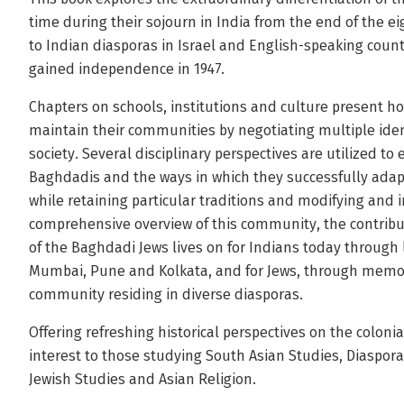
time during their sojourn in India from the end of the ei
to Indian diasporas in Israel and English-speaking count
gained independence in 1947.
Chapters on schools, institutions and culture present 
maintain their communities by negotiating multiple ident
society. Several disciplinary perspectives are utilized to 
Baghdadis and the ways in which they successfully adapt
while retaining particular traditions and modifying and 
comprehensive overview of this community, the contribu
of the Baghdadi Jews lives on for Indians today throu
Mumbai, Pune and Kolkata, and for Jews, through memo
community residing in diverse diasporas.
Offering refreshing historical perspectives on the colonial
interest to those studying South Asian Studies, Diaspora 
Jewish Studies and Asian Religion.