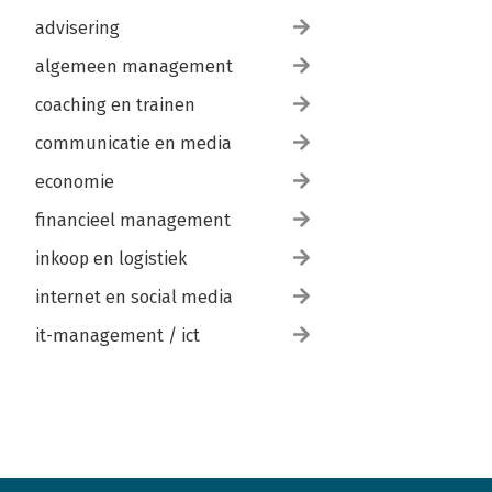
advisering
algemeen management
coaching en trainen
communicatie en media
economie
financieel management
inkoop en logistiek
internet en social media
it-management / ict