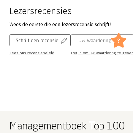
Lezersrecensies
Wees de eerste die een lezersrecensie schrijft!
?
Schrijf een recensie
Uw waardering
Lees ons recensiebeleid
Log in om uw waardering te geve
Managementboek Top 100