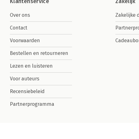
Klantenservice
Zakelijk
Over ons
Zakelijke 
Contact
Partnerp
Voorwaarden
Cadeaubo
Bestellen en retourneren
Lezen en luisteren
Voor auteurs
Recensiebeleid
Partnerprogramma