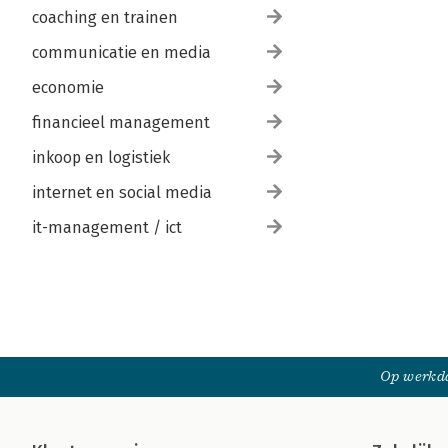
coaching en trainen
communicatie en media
economie
financieel management
inkoop en logistiek
internet en social media
it-management / ict
Op werkda