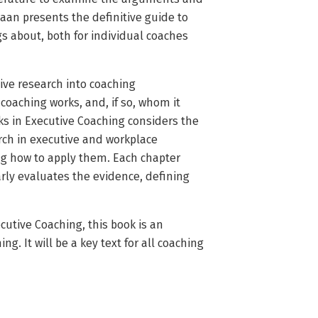
aan presents the definitive guide to
s about, both for individual coaches
ive research into coaching
coaching works, and, if so, whom it
rks in Executive Coaching considers the
rch in executive and workplace
ing how to apply them. Each chapter
arly evaluates the evidence, defining
utive Coaching, this book is an
g. It will be a key text for all coaching