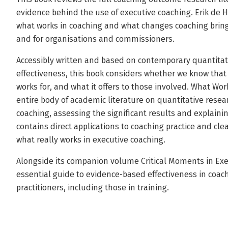
evidence behind the use of executive coaching. Erik de H
what works in coaching and what changes coaching bring
and for organisations and commissioners.
Accessibly written and based on contemporary quantitat
effectiveness, this book considers whether we know that 
works for, and what it offers to those involved. What Wo
entire body of academic literature on quantitative resea
coaching, assessing the significant results and explain
contains direct applications to coaching practice and cle
what really works in executive coaching.
Alongside its companion volume Critical Moments in Exec
essential guide to evidence-based effectiveness in coachin
practitioners, including those in training.