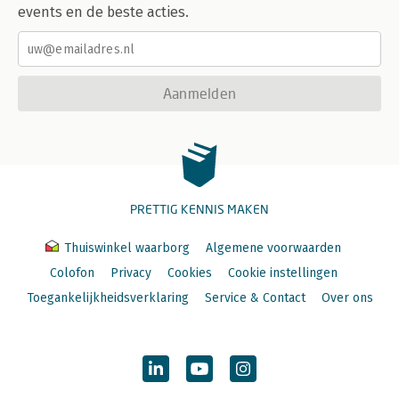
events en de beste acties.
Aanmelden
PRETTIG KENNIS MAKEN
Thuiswinkel waarborg
Algemene voorwaarden
Colofon
Privacy
Cookies
Cookie instellingen
Toegankelijkheidsverklaring
Service & Contact
Over ons