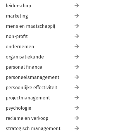
leiderschap
marketing
mens en maatschappij
non-profit
ondernemen
organisatiekunde
personal finance
personeelsmanagement
persoonlijke effectiviteit
projectmanagement
psychologie
reclame en verkoop
strategisch management