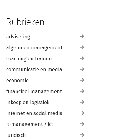
Rubrieken
advisering
algemeen management
coaching en trainen
communicatie en media
economie
financieel management
inkoop en logistiek
internet en social media
it-management / ict
juridisch