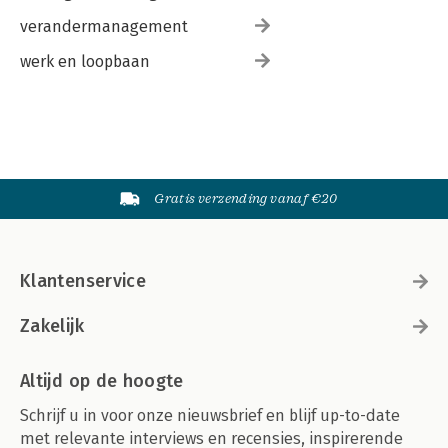
verandermanagement
werk en loopbaan
Gratis verzending vanaf €20
Klantenservice
Zakelijk
Altijd op de hoogte
Schrijf u in voor onze nieuwsbrief en blijf up-to-date
met relevante interviews en recensies, inspirerende