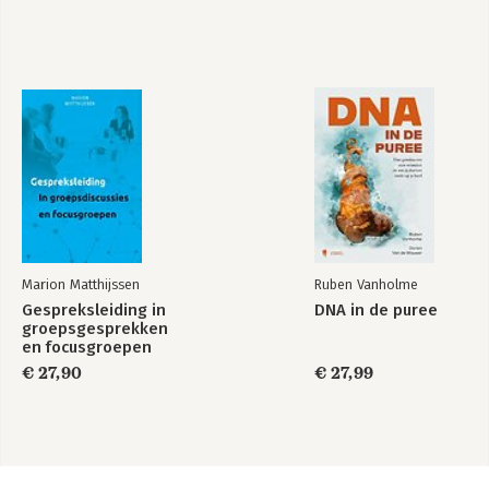
Marion Matthijssen
Ruben Vanholme
Gespreksleiding in
DNA in de puree
groepsgesprekken
en focusgroepen
€ 27,90
€ 27,99