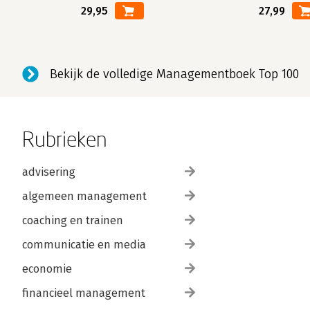
29,95
27,99
Bekijk de volledige Managementboek Top 100
Rubrieken
advisering
algemeen management
coaching en trainen
communicatie en media
economie
financieel management