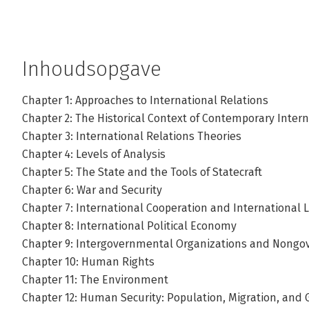
Inhoudsopgave
Chapter 1: Approaches to International Relations
Chapter 2: The Historical Context of Contemporary Intern
Chapter 3: International Relations Theories
Chapter 4: Levels of Analysis
Chapter 5: The State and the Tools of Statecraft
Chapter 6: War and Security
Chapter 7: International Cooperation and International 
Chapter 8: International Political Economy
Chapter 9: Intergovernmental Organizations and Nongo
Chapter 10: Human Rights
Chapter 11: The Environment
Chapter 12: Human Security: Population, Migration, and 