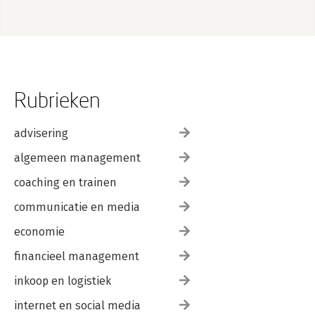
Rubrieken
advisering
algemeen management
coaching en trainen
communicatie en media
economie
financieel management
inkoop en logistiek
internet en social media