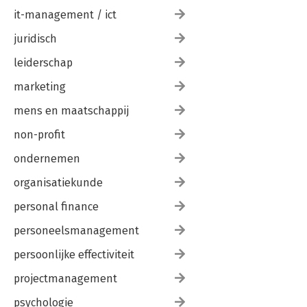
it-management / ict
juridisch
leiderschap
marketing
mens en maatschappij
non-profit
ondernemen
organisatiekunde
personal finance
personeelsmanagement
persoonlijke effectiviteit
projectmanagement
psychologie