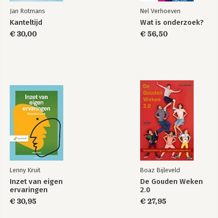
Jan Rotmans
Nel Verhoeven
Kanteltijd
Wat is onderzoek?
€ 30,00
€ 56,50
Lenny Kruit
Boaz Bijleveld
Inzet van eigen
De Gouden Weken
ervaringen
2.0
€ 30,95
€ 27,95