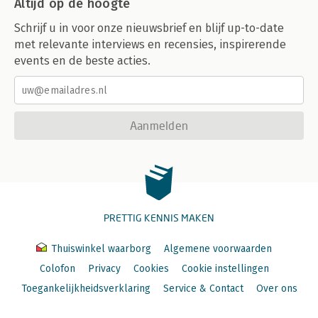
Altijd op de hoogte
Schrijf u in voor onze nieuwsbrief en blijf up-to-date
met relevante interviews en recensies, inspirerende
events en de beste acties.
Aanmelden
PRETTIG KENNIS MAKEN
Thuiswinkel waarborg
Algemene voorwaarden
Colofon
Privacy
Cookies
Cookie instellingen
Toegankelijkheidsverklaring
Service & Contact
Over ons