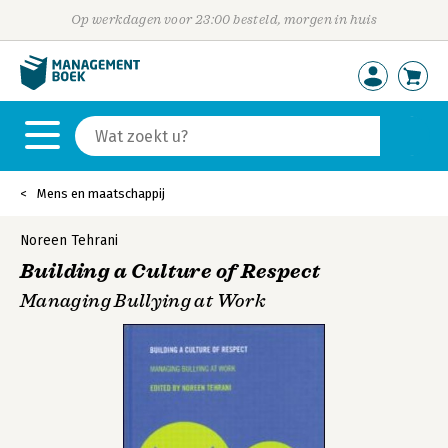
Op werkdagen voor 23:00 besteld, morgen in huis
Mens en maatschappij
Noreen Tehrani
Building a Culture of Respect
Managing Bullying at Work