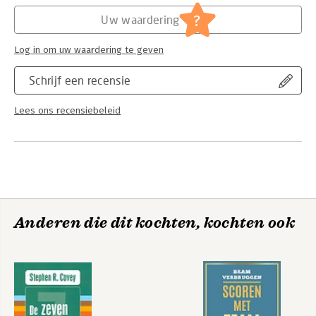
?
Uw waardering
Log in om uw waardering te geven
Schrijf een recensie
Lees ons recensiebeleid
Anderen die dit kochten, kochten ook