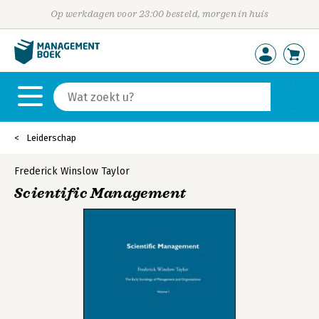
Op werkdagen voor 23:00 besteld, morgen in huis
Leiderschap
Frederick Winslow Taylor
Scientific Management