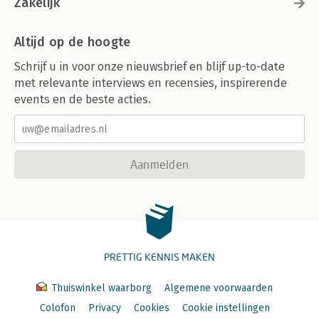
Zakelijk
Altijd op de hoogte
Schrijf u in voor onze nieuwsbrief en blijf up-to-date
met relevante interviews en recensies, inspirerende
events en de beste acties.
Aanmelden
PRETTIG KENNIS MAKEN
Thuiswinkel waarborg
Algemene voorwaarden
Colofon
Privacy
Cookies
Cookie instellingen