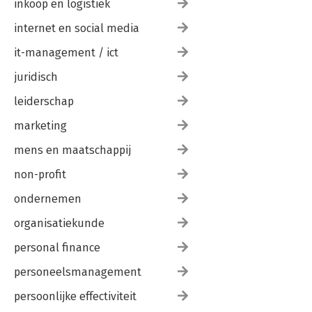
inkoop en logistiek
internet en social media
it-management / ict
juridisch
leiderschap
marketing
mens en maatschappij
non-profit
ondernemen
organisatiekunde
personal finance
personeelsmanagement
persoonlijke effectiviteit