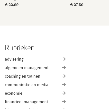
€ 22,99
€ 27,50
Rubrieken
advisering
algemeen management
coaching en trainen
communicatie en media
economie
financieel management